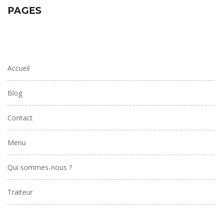
PAGES
Accueil
Blog
Contact
Menu
Qui sommes-nous ?
Traiteur