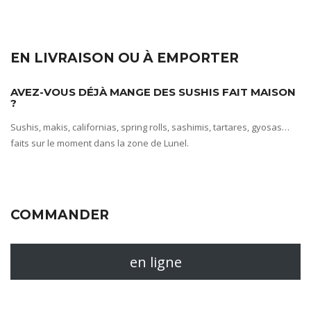
EN LIVRAISON OU À EMPORTER
AVEZ-VOUS DÉJÀ MANGE DES SUSHIS FAIT MAISON
?
Sushis, makis, californias, spring rolls, sashimis, tartares, gyosas…
faits sur le moment dans la zone de Lunel.
COMMANDER
en ligne