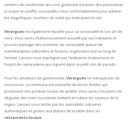
sentiers de randonnée qui vous guideront à travers des panoramas
à couper le souffle, ou installez-vous confortablement pour admirer
les magnifiques couchers de soleil qui embrasent le ciel.
Verargues
est également réputée pour sa convivialité et son art de
vivre. Vous serez chaleureusement accueilli par ses habitants et
pourrez partager des moments de convivialité autour de
manifestations culturelles et festives organisées tout au long de
l’année. Laissez-vous imprégner par l’ambiance chaleureuse et
l’esprit de camaraderie qui règnent dans ce petit coin de paradis.
Pour les amateurs de gastronomie,
Verargues
ne manque pas de
ressources. La commune est entourée de terres fertiles qui
produisent des produits locaux de qualité. Vous aurez l’occasion de
déguster des mets succulents mettant en valeur les saveurs de la
région. Laissez-vous tenter par les spécialités culinaires
authentiques et goûtez aux plaisirs de la table dans les
restaurants locaux
.