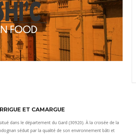
ARRIGUE ET CAMARGUE
situé dans le département du Gard (30920). À la croisée de la
ognan séduit par la qualité de son environnement bâti et