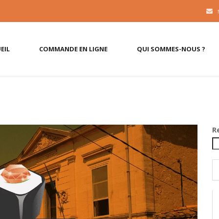
EIL
COMMANDE EN LIGNE
QUI SOMMES-NOUS ?
R