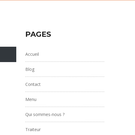
PAGES
Accueil
Blog
Contact
Menu
Qui sommes-nous ?
Traiteur