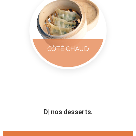
CÔTÉ CHAUD
Découvrer aus
nos desserts.