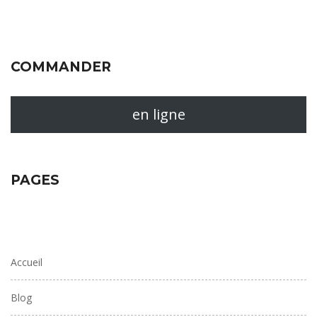
COMMANDER
en ligne
PAGES
Accueil
Blog