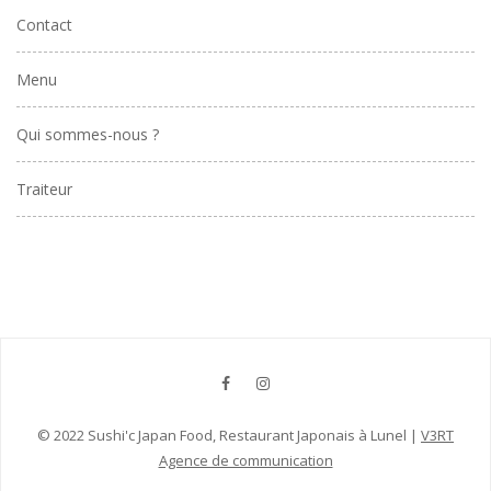
Contact
Menu
Qui sommes-nous ?
Traiteur
© 2022 Sushi'c Japan Food, Restaurant Japonais à Lunel |
V3RT
Agence de communication