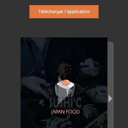
Télécharger l'application