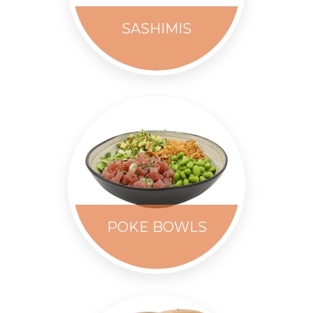
SASHIMIS
POKE BOWLS