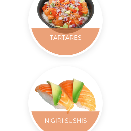
TARTARES
NIGIRI SUSHIS