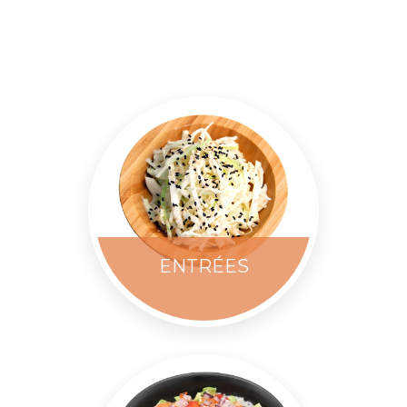
ENTRÉES