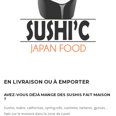
EN LIVRAISON OU À EMPORTER
AVEZ-VOUS DÉJÀ MANGE DES SUSHIS FAIT MAISON
?
Sushis, makis, californias, spring rolls, sashimis, tartares, gyosas…
faits sur le moment dans la zone de Lunel.