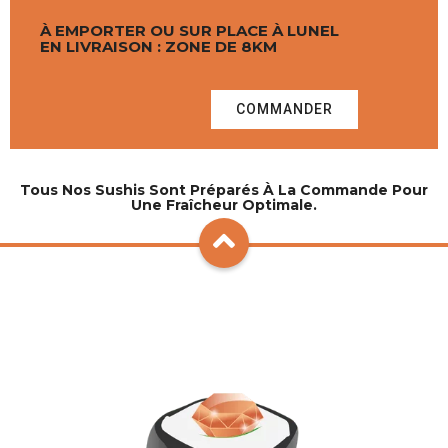
À EMPORTER OU SUR PLACE À LUNEL
EN LIVRAISON : ZONE DE 8KM
COMMANDER
Tous Nos Sushis Sont Préparés À La Commande Pour
Une Fraîcheur Optimale.