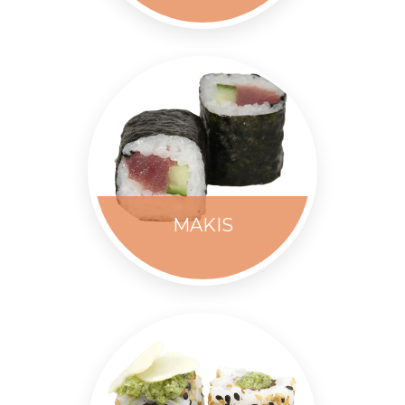
MAKIS