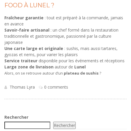
FOOD À LUNEL ?
Fraîcheur garantie
: tout est préparé à la commande, jamais
en avance
Savoir-faire artisanal
: un chef formé dans la restauration
traditionnelle et gastronomique, passionné par la culture
japonaise
Une carte large et originale
: sushis, mais aussi tartares,
gyozas et nems, pour varier les plaisirs
Service traiteur
disponible pour les événements et réceptions
Large zone de livraison
autour de
Lunel
Alors, on se retrouve autour d’un
plateau de sushis
?
Thomas Lyra
0 comments
Rechercher
Rechercher