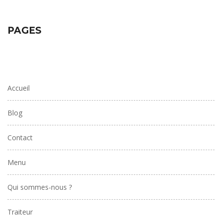
PAGES
Accueil
Blog
Contact
Menu
Qui sommes-nous ?
Traiteur