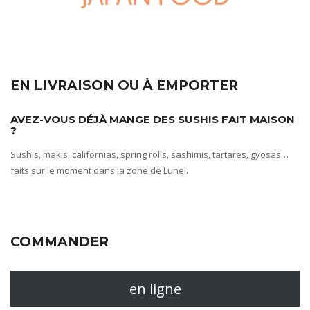
EN LIVRAISON OU À EMPORTER
AVEZ-VOUS DÉJÀ MANGE DES SUSHIS FAIT MAISON
?
Sushis, makis, californias, spring rolls, sashimis, tartares, gyosas…
faits sur le moment dans la zone de Lunel.
COMMANDER
en ligne